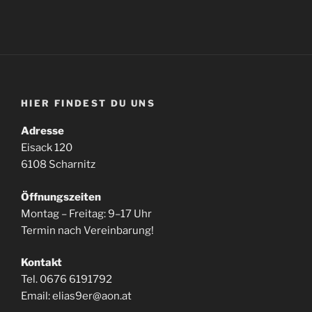
HIER FINDEST DU UNS
Adresse
Eisack 120
6108 Scharnitz
Öffnungszeiten
Montag – Freitag: 9–17 Uhr
Termin nach Vereinbarung!
Kontakt
Tel. 0676 6191792
Email: elias9er@aon.at