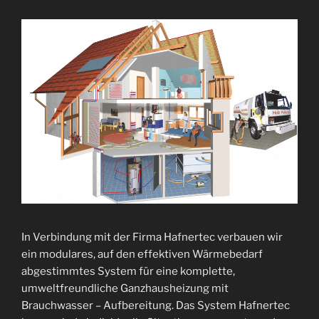
In Verbindung mit der Firma Hafnertec verbauen wir
ein modulares, auf den effektiven Wärmebedarf
abgestimmtes System für eine komplette,
umweltfreundliche Ganzhausheizung mit
Brauchwasser – Aufbereitung. Das System Hafnertec