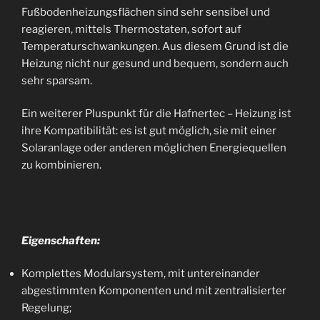
Fußbodenheizungsflächen sind sehr sensibel und
reagieren, mittels Thermostaten, sofort auf
Temperaturschwankungen. Aus diesem Grund ist die
Heizung nicht nur gesund und bequem, sondern auch
sehr sparsam.
Ein weiterer Pluspunkt für die Hafnertec – Heizung ist
ihre Kompatibilität: es ist gut möglich, sie mit einer
Solaranlage oder anderen möglichen Energiequellen
zu kombinieren.
Eigenschaften:
Komplettes Modularsystem, mit untereinander
abgestimmten Komponenten und mit zentralisierter
Regelung;