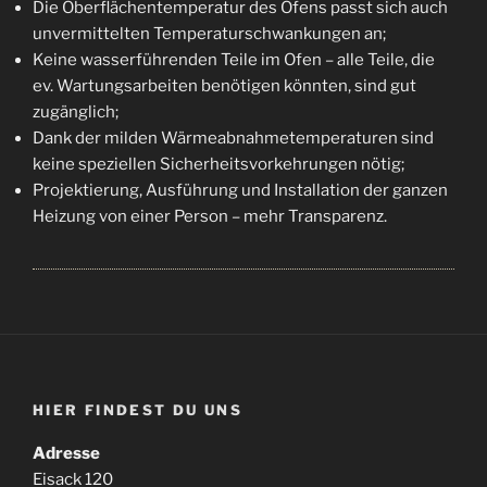
Die Oberflächentemperatur des Ofens passt sich auch
unvermittelten Temperaturschwankungen an;
Keine wasserführenden Teile im Ofen – alle Teile, die
ev. Wartungsarbeiten benötigen könnten, sind gut
zugänglich;
Dank der milden Wärmeabnahmetemperaturen sind
keine speziellen Sicherheitsvorkehrungen nötig;
Projektierung, Ausführung und Installation der ganzen
Heizung von einer Person – mehr Transparenz.
HIER FINDEST DU UNS
Adresse
Eisack 120