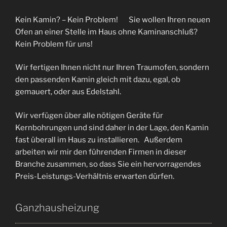
Kein Kamin? – Kein Problem! Sie wollen Ihren neuen
Ofen an einer Stelle im Haus ohne Kaminanschluß?
Kein Problem für uns!
Wir fertigen Ihnen nicht nur Ihren Traumofen, sondern
den passenden Kamin gleich mit dazu, egal, ob
gemauert, oder aus Edelstahl.
Wir verfügen über alle nötigen Geräte für
Kernbohrungen und sind daher in der Lage, den Kamin
fast überall im Haus zu installieren. Außerdem
arbeiten wir mir den führenden Firmen in dieser
Branche zusammen, so dass Sie ein hervorragendes
Preis-Leistungs-Verhältnis erwarten dürfen.
Ganzhausheizung