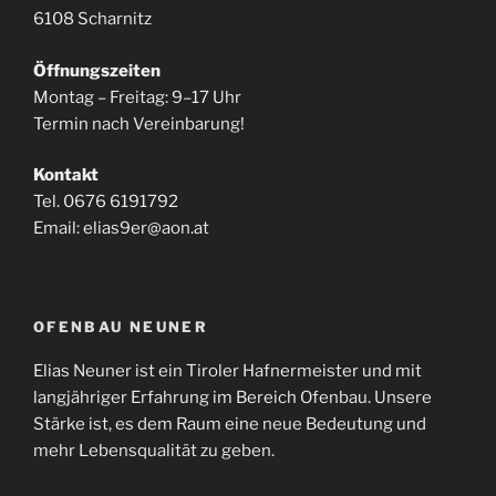
6108 Scharnitz
Öffnungszeiten
Montag – Freitag: 9–17 Uhr
Termin nach Vereinbarung!
Kontakt
Tel. 0676 6191792
Email: elias9er@aon.at
OFENBAU NEUNER
Elias Neuner ist ein Tiroler Hafnermeister und mit
langjähriger Erfahrung im Bereich Ofenbau. Unsere
Stärke ist, es dem Raum eine neue Bedeutung und
mehr Lebensqualität zu geben.