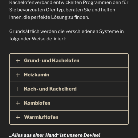
Kachelofenverband entwickelten Programmen den für
Sie bevorzugten Ofentyp, beraten Sie und helfen
Ihnen, die perfekte Lösung zu finden.
Grundsätzlich werden die verschiedenen Systeme in
folgender Weise definiert:
Grund- und Kachelofen
Heizkamin
Koch- und Kachelherd
Kombiofen
Warmluftofen
„Alles aus einer Hand“ ist unsere Devise!